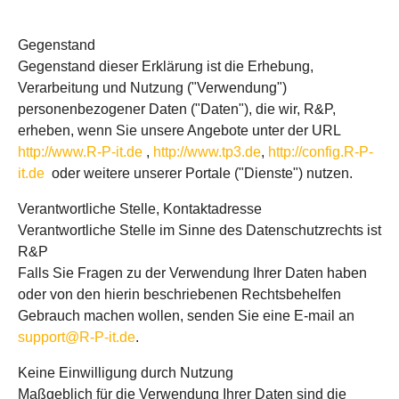
Gegenstand
Gegenstand dieser Erklärung ist die Erhebung,
Verarbeitung und Nutzung ("Verwendung")
personenbezogener Daten ("Daten"), die wir, R&P,
erheben, wenn Sie unsere Angebote unter der URL
http://www.R-P-it.de
,
http://www.tp3.de
,
http://config.R-P-
it.de
oder weitere unserer Portale ("Dienste") nutzen.
Verantwortliche Stelle, Kontaktadresse
Verantwortliche Stelle im Sinne des Datenschutzrechts ist
R&P
Falls Sie Fragen zu der Verwendung Ihrer Daten haben
oder von den hierin beschriebenen Rechtsbehelfen
Gebrauch machen wollen, senden Sie eine E-mail an
support@R-P-it.de
.
Keine Einwilligung durch Nutzung
Maßgeblich für die Verwendung Ihrer Daten sind die