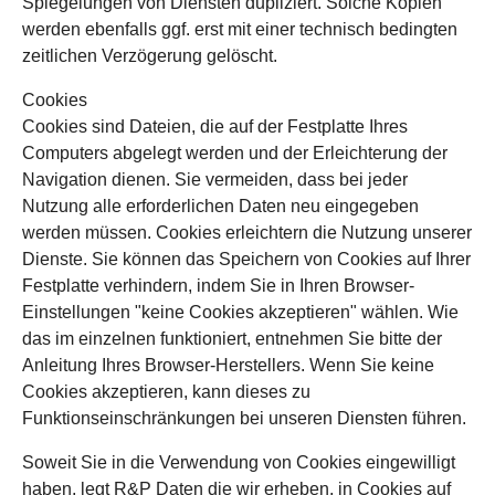
Spiegelungen von Diensten dupliziert. Solche Kopien
werden ebenfalls ggf. erst mit einer technisch bedingten
zeitlichen Verzögerung gelöscht.
Cookies
Cookies sind Dateien, die auf der Festplatte Ihres
Computers abgelegt werden und der Erleichterung der
Navigation dienen. Sie vermeiden, dass bei jeder
Nutzung alle erforderlichen Daten neu eingegeben
werden müssen. Cookies erleichtern die Nutzung unserer
Dienste. Sie können das Speichern von Cookies auf Ihrer
Festplatte verhindern, indem Sie in Ihren Browser-
Einstellungen "keine Cookies akzeptieren" wählen. Wie
das im einzelnen funktioniert, entnehmen Sie bitte der
Anleitung Ihres Browser-Herstellers. Wenn Sie keine
Cookies akzeptieren, kann dieses zu
Funktionseinschränkungen bei unseren Diensten führen.
Soweit Sie in die Verwendung von Cookies eingewilligt
haben, legt R&P Daten die wir erheben, in Cookies auf