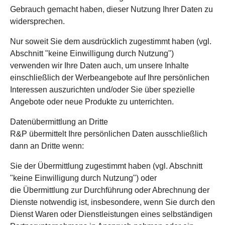
Gebrauch gemacht haben, dieser Nutzung Ihrer Daten zu
widersprechen.
Nur soweit Sie dem ausdrücklich zugestimmt haben (vgl.
Abschnitt "keine Einwilligung durch Nutzung")
verwenden wir Ihre Daten auch, um unsere Inhalte
einschließlich der Werbeangebote auf Ihre persönlichen
Interessen auszurichten und/oder Sie über spezielle
Angebote oder neue Produkte zu unterrichten.
Datenübermittlung an Dritte
R&P übermittelt Ihre persönlichen Daten ausschließlich
dann an Dritte wenn:
Sie der Übermittlung zugestimmt haben (vgl. Abschnitt
"keine Einwilligung durch Nutzung") oder
die Übermittlung zur Durchführung oder Abrechnung der
Dienste notwendig ist, insbesondere, wenn Sie durch den
Dienst Waren oder Dienstleistungen eines selbständigen