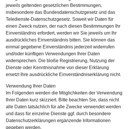
jeweils geltenden gesetzlichen Bestimmungen,
insbesondere das Bundesdatenschutzgesetz und das
Teledienste-Datenschutzgesetz. Soweit wir Daten für
einen Zweck nutzen, der nach diesen Bestimmungen Ihr
Einverständnis erfordert, werden wir Sie jeweils um Ihr
ausdrückliches Einverständnis bitten. Sie können das
einmal gegebene Einverständnis jederzeit widerrufen
und/oder künftigen Verwendungen Ihrer Daten
widersprechen. Die bloße Registrierung, Nutzung der
Dienste oder Kenntnisnahme von dieser Erklärung
ersetzt Ihre ausdrückliche Einverständniserklärung nicht.
Verwendung Ihrer Daten
Im Folgenden werden die Möglichkeiten der Verwendung
Ihrer Daten kurz skizziert. Bitte beachten Sie, dass nicht
alle Daten tatsächlich für alle Zwecke verwendet werden
und dass für einzelne Dienste ggf. durch besondere
Datenschutzerklärungen ergänzende Informationen
gegeben werden.