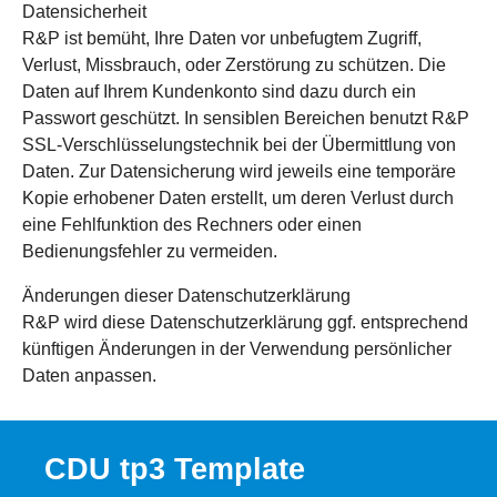
Datensicherheit
R&P ist bemüht, Ihre Daten vor unbefugtem Zugriff,
Verlust, Missbrauch, oder Zerstörung zu schützen. Die
Daten auf Ihrem Kundenkonto sind dazu durch ein
Passwort geschützt. In sensiblen Bereichen benutzt R&P
SSL-Verschlüsselungstechnik bei der Übermittlung von
Daten. Zur Datensicherung wird jeweils eine temporäre
Kopie erhobener Daten erstellt, um deren Verlust durch
eine Fehlfunktion des Rechners oder einen
Bedienungsfehler zu vermeiden.
Änderungen dieser Datenschutzerklärung
R&P wird diese Datenschutzerklärung ggf. entsprechend
künftigen Änderungen in der Verwendung persönlicher
Daten anpassen.
CDU tp3 Template