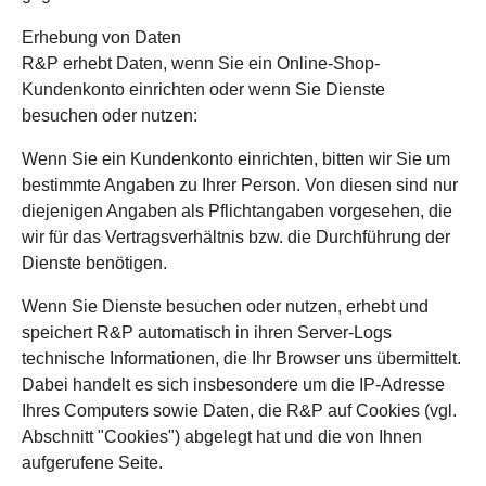
Erhebung von Daten
R&P erhebt Daten, wenn Sie ein Online-Shop-
Kundenkonto einrichten oder wenn Sie Dienste
besuchen oder nutzen:
Wenn Sie ein Kundenkonto einrichten, bitten wir Sie um
bestimmte Angaben zu Ihrer Person. Von diesen sind nur
diejenigen Angaben als Pflichtangaben vorgesehen, die
wir für das Vertragsverhältnis bzw. die Durchführung der
Dienste benötigen.
Wenn Sie Dienste besuchen oder nutzen, erhebt und
speichert R&P automatisch in ihren Server-Logs
technische Informationen, die Ihr Browser uns übermittelt.
Dabei handelt es sich insbesondere um die IP-Adresse
Ihres Computers sowie Daten, die R&P auf Cookies (vgl.
Abschnitt "Cookies") abgelegt hat und die von Ihnen
aufgerufene Seite.