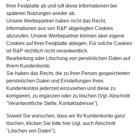
Ihrer Festplatte ab und ruft diese Informationen bei
späteren Nutzungen wieder ab.
Unsere Werbepartner haben nicht das Recht,
Informationen aus von R&P abgelegten Cookies
abzurufen. Unsere Werbepartner können aber eigene
Cookies auf Ihrer Festplatte ablegen. Für solche Cookies
ist R&P rechtlich nicht verantwortlich.
Bearbeitung oder Löschung von persönlichen Daten auf
Ihrem Kundenkonto
Sie haben das Recht, die zu Ihrer Person gespeicherten
persönlichen Daten und Einstellungen Ihres
Kundenkontos jederzeit einzusehen und diese zu
korrigieren, zu ergänzen oder zu löschen (Vgl. Abschnitt
"Verantwortliche Stelle, Kontaktadresse").
Soweit Sie wünschen, dass wir Ihr Kundenkonto ganz
löschen, klicken Sie bitte hier (vgl. auch Abschnitt
"Löschen von Daten").