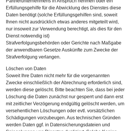
Partnerunternehmens in Anspruch nehmen oder ein
Erfüllungsgehilfe für die Abwicklung des Dienstes diese
Daten benötigt (solche Erfüllungsgehilfen sind, soweit
Ihnen nicht ausdrücklich etwas anderes mitgeteilt wird,
nur insoweit zur Verwendung berechtigt, als dies für den
Dienst notwendig ist)
Strafverfolgungsbehörden oder Gerichte nach Maßgabe
der anwendbaren Gesetze Auskünfte zum Zwecke der
Strafverfolgung verlangen.
Löschen von Daten
Soweit Ihre Daten nicht mehr für die vorgenannten
Zwecke einschließlich der Abrechnung erforderlich sind,
werden diese gelöscht. Bitte beachten Sie, dass bei jeder
Löschung die Daten zunächst nur gesperrt und dann erst
mit zeitlicher Verzögerung endgültig gelöscht werden, um
versehentlichen Löschungen oder evtl. vorsätzlichen
Schädigungen vorzubeugen. Aus technischen Gründen
werden Daten ggf. in Datensicherungsdateien und