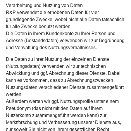
Verarbeitung und Nutzung von Daten
R&P verwendet die erhobenen Daten für vier
grundlegende Zwecke, wobei nicht alle Daten tatsächlich
für alle Zwecke benutzt werden:
Die Daten in Ihrem Kundenkonto zu Ihrer Person und
Adresse (Bestandsdaten) verwenden wir zur Begründung
und Verwaltung des Nutzungsverhältnisses.
Die Daten zu Ihrer Nutzung der einzelnen Dienste
(Nutzungsdaten) verwenden wir zur technischen
Abwicklung und ggf. Abrechnung dieser Dienste. Dabei
kann es vorkommen, dass zu Abrechnungszwecken
Nutzungsdaten verschiedener Dienste zusammengeführt
werden.
Außerdem werten wir ggf. Nutzungsprofile unter einem
Pseudonym (das nicht mit den Daten auf Ihrem
Nutzerkonto zusammengeführt werden kann) zur
Marktforschung und Verbesserung unserer Dienste aus,
nur soweit Sie nicht von Ihrem gesetzlichen Recht